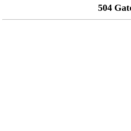
504 Gat