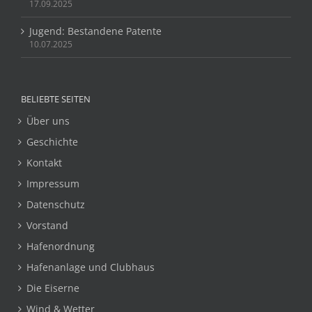
17.09.2025
Jugend: Bestandene Patente
10.07.2025
BELIEBTE SEITEN
Über uns
Geschichte
Kontakt
Impressum
Datenschutz
Vorstand
Hafenordnung
Hafenanlage und Clubhaus
Die Eiserne
Wind & Wetter