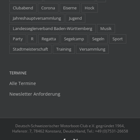
Clubabend
Corona
Eiserne
Hock
Jahreshauptversammlung
Jugend
Landesseglerverband Baden-Württemberg
Musik
Party
R
Regatta
Segelcamp
Segeln
Sport
Stadtmeisterschaft
Training
Versammlung
TERMINE
Alle Termine
Newsletter Anforderung
Deutsch-Schweizerischer Motorboot-Club e.V. gegründet 1964,
Hafenstr. 7, 78462 Konstanz, Deutschland, Tel.: +49 (0)7531-26658