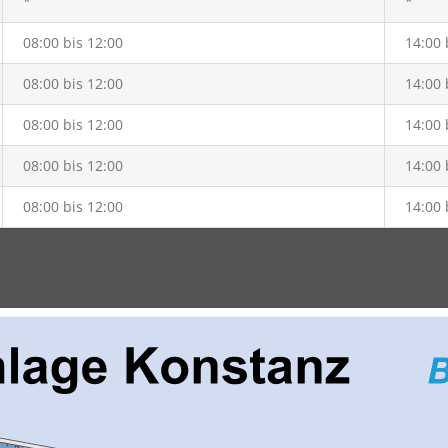
*
*
08:00 bis 12:00
14:00 
08:00 bis 12:00
14:00 
08:00 bis 12:00
14:00 
08:00 bis 12:00
14:00 
08:00 bis 12:00
14:00 