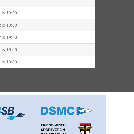
bis 19:00
bis 19:00
bis 19:00
bis 19:00
bis 19:00