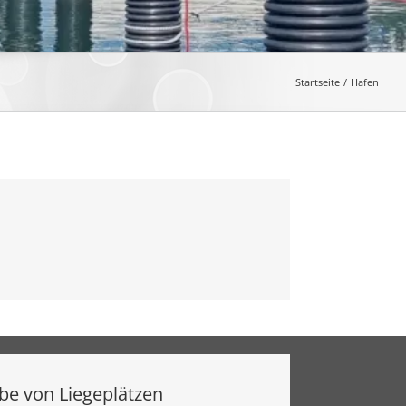
Startseite
Hafen
be von Liegeplätzen