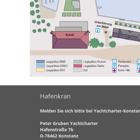
Hafenkran
Melden Sie sich bitte bei Yachtcharter-Konsta
Peter Gruben Yachtcharter
Hafenstraße 7b
D-78462 Konstanz