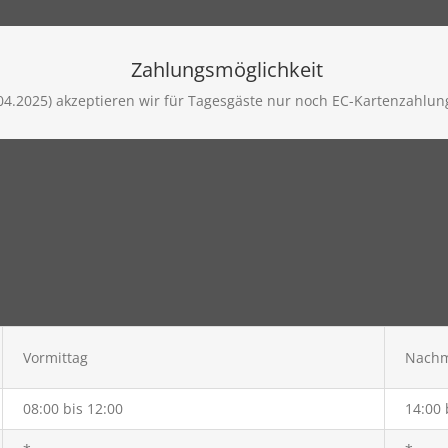
Zahlungsmöglichkeit
04.2025) akzeptieren wir für Tagesgäste nur noch EC-Kartenzahlung
Vormittag
Nachm
08:00 bis 12:00
14:00 