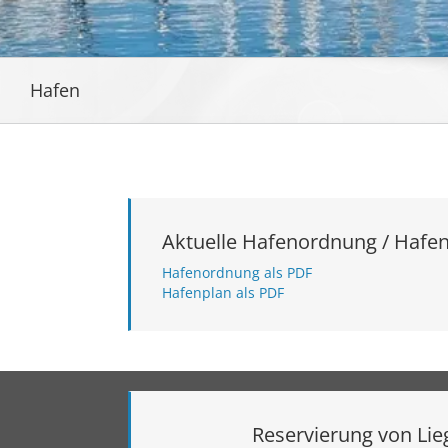
Hafen
Aktuelle Hafenordnung / Hafe
Hafenordnung als PDF
Hafenplan als PDF
Reservierung von Lie