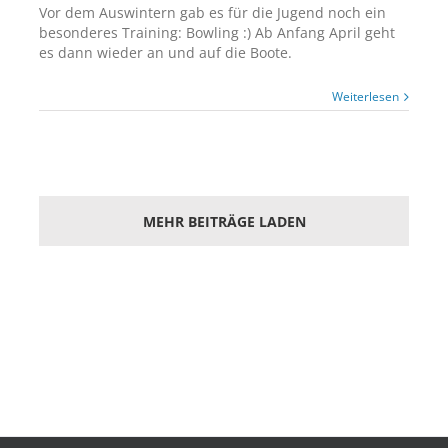
Vor dem Auswintern gab es für die Jugend noch ein
besonderes Training: Bowling :) Ab Anfang April geht
es dann wieder an und auf die Boote.
Weiterlesen
MEHR BEITRÄGE LADEN