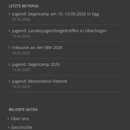
LETZTE BEITRÄGE
Jugend: Segelcamp am 10.-13.09.2026 in Egg
07.05.2026
Jugend: Landesjugendsegeltreffen in Überlingen
15.03.2026
Inklusive an der IBW 2026
05.02.2026
Jugend: Segelcamp 2025
17.09.2025
Jugend: Bestandene Patente
10.07.2025
BELIEBTE SEITEN
Über uns
Geschichte