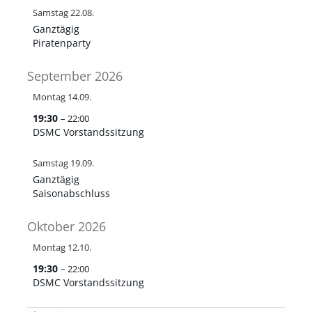
Samstag
22.
08.
Ganztägig
Piratenparty
September 2026
Montag
14.
09.
19:30
– 22:00
DSMC Vorstandssitzung
Samstag
19.
09.
Ganztägig
Saisonabschluss
Oktober 2026
Montag
12.
10.
19:30
– 22:00
DSMC Vorstandssitzung