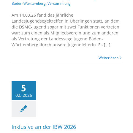
Baden-Württemberg
,
Versammlung
Am 14.03.26 fand das jährliche
Landesjugendsegeltreffen in Überlingen statt, an dem
die DSMC-Jugend sogar mit zwei Funktionen vertreten
war: zum einen als Mitgliedsverein und zum anderen
als Vertretung der Landessegeljugend Baden-
Württemberg durch unsere Jugendleiterin. Es [...]
Weiterlesen
5
02, 2026
Inklusive an der IBW 2026