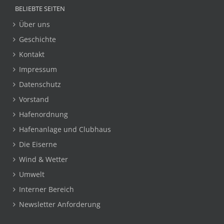
BELIEBTE SEITEN
Über uns
Geschichte
Kontakt
Impressum
Datenschutz
Vorstand
Hafenordnung
Hafenanlage und Clubhaus
Die Eiserne
Wind & Wetter
Umwelt
Interner Bereich
Newsletter Anforderung