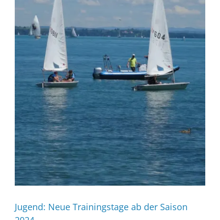
Jugend: Neue Trainingstage ab der Saison
2024