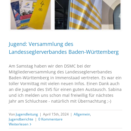
Jugend: Versammlung des
Landesseglerverbandes Baden-Württemberg
Am Samstag haben wir den DSMC bei der
Mitgliederversammlung des Landesseglerverbandes
Baden-Württemberg in Immenstaad vertreten. Es war ein
toller Vormittag mit vielen neuen Infos. Einen Dank auch
an die Jugend des SVS für einen guten Austausch. Sabina
und ich melden uns schon mal freiwillig für nächstes
Jahr am Schluchsee - natürlich mit Übernachtung ;-)
Von
Jugendleitung
|
April 15th, 2024
|
Allgemein
,
Jugendberichte
|
0 Kommentare
Weiterlesen