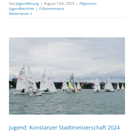
Von
Jugendleitung
|
August 12th, 2024
|
Allgemein
,
Jugendberichte
|
0 Kommentare
Weiterlesen
Jugend: Konstanzer Stadtmeisterschaft 2024