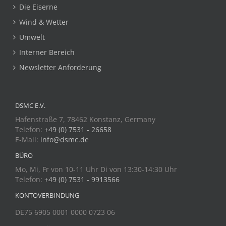
Die Eiserne
Wind & Wetter
Umwelt
Interner Bereich
Newsletter Anforderung
DSMC E.V.
Hafenstraße 7, 78462 Konstanz, Germany
Telefon:
+49 (0) 7531 - 26658
E-Mail:
info@dsmc.de
BÜRO
Mo, Mi, Fr von 10-11 Uhr Di von 13:30-14:30 Uhr
Telefon:
+49 (0) 7531 - 9913566
KONTOVERBINDUNG
DE75 6905 0001 0000 0723 06