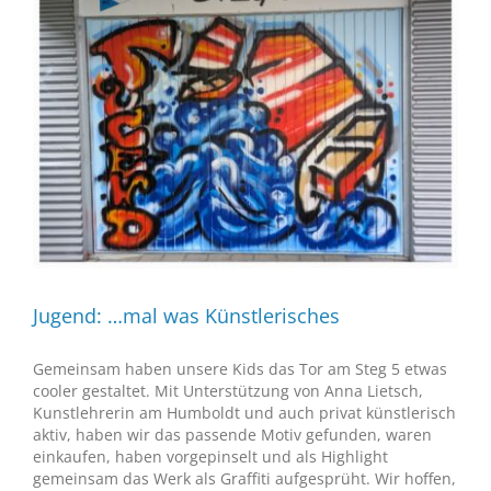
Jugend: …mal was Künstlerisches
Gemeinsam haben unsere Kids das Tor am Steg 5 etwas
cooler gestaltet. Mit Unterstützung von Anna Lietsch,
Kunstlehrerin am Humboldt und auch privat künstlerisch
aktiv, haben wir das passende Motiv gefunden, waren
einkaufen, haben vorgepinselt und als Highlight
gemeinsam das Werk als Graffiti aufgesprüht. Wir hoffen,