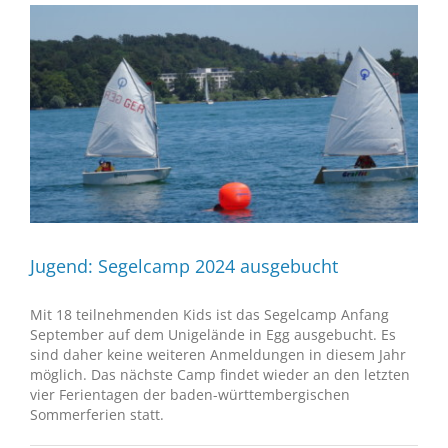
Jugend: Segelcamp 2024 ausgebucht
Mit 18 teilnehmenden Kids ist das Segelcamp Anfang
September auf dem Unigelände in Egg ausgebucht. Es
sind daher keine weiteren Anmeldungen in diesem Jahr
möglich. Das nächste Camp findet wieder an den letzten
vier Ferientagen der baden-württembergischen
Sommerferien statt.