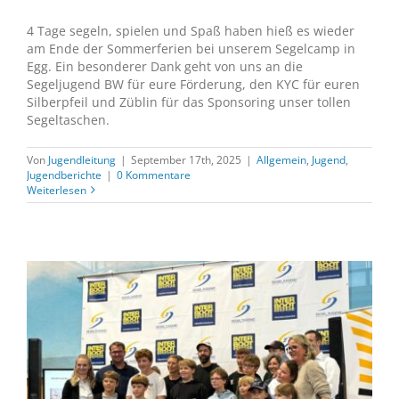
4 Tage segeln, spielen und Spaß haben hieß es wieder
am Ende der Sommerferien bei unserem Segelcamp in
Egg. Ein besonderer Dank geht von uns an die
Segeljugend BW für eure Förderung, den KYC für euren
Silberpfeil und Züblin für das Sponsoring unser tollen
Segeltaschen.
Von
Jugendleitung
|
September 17th, 2025
|
Allgemein
,
Jugend
,
Jugendberichte
|
0 Kommentare
Weiterlesen