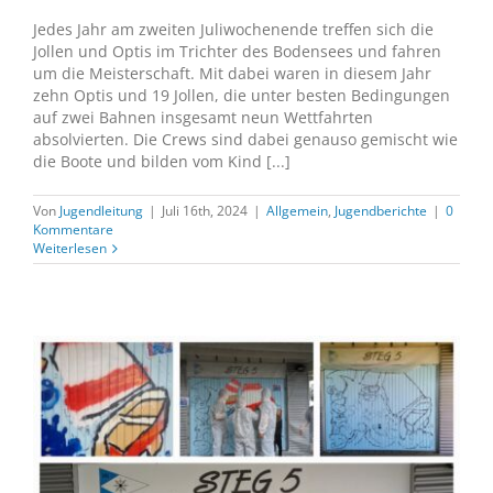
Jedes Jahr am zweiten Juliwochenende treffen sich die
Jollen und Optis im Trichter des Bodensees und fahren
um die Meisterschaft. Mit dabei waren in diesem Jahr
zehn Optis und 19 Jollen, die unter besten Bedingungen
auf zwei Bahnen insgesamt neun Wettfahrten
absolvierten. Die Crews sind dabei genauso gemischt wie
die Boote und bilden vom Kind [...]
Von
Jugendleitung
|
Juli 16th, 2024
|
Allgemein
,
Jugendberichte
|
0
Kommentare
Weiterlesen