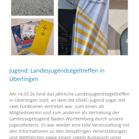
Jugend: Landesjugendsegeltreffen in
Überlingen
Am 14.03.26 fand das jährliche Landesjugendsegeltreffen
in Überlingen statt, an dem die DSMC-Jugend sogar mit
zwei Funktionen vertreten war: zum einen als
Mitgliedsverein und zum anderen als Vertretung der
Landessegeljugend Baden-Württemberg durch unsere
Jugendleiterin. Es war wieder eine tolle Veranstaltung mit
den Informationen zu den diesjährigen Veranstaltungen
und Wettfahrten sowie einem regem Austausch unter