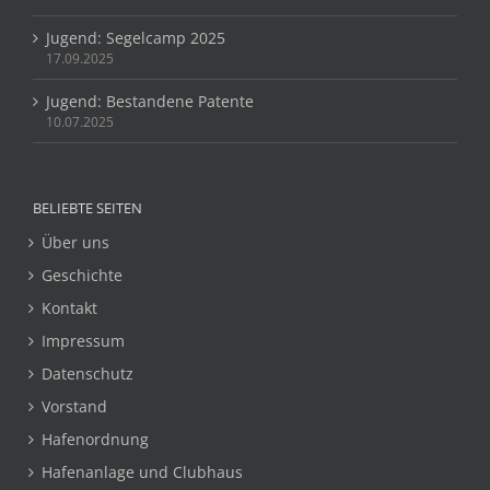
Jugend: Segelcamp 2025
17.09.2025
Jugend: Bestandene Patente
10.07.2025
BELIEBTE SEITEN
Über uns
Geschichte
Kontakt
Impressum
Datenschutz
Vorstand
Hafenordnung
Hafenanlage und Clubhaus