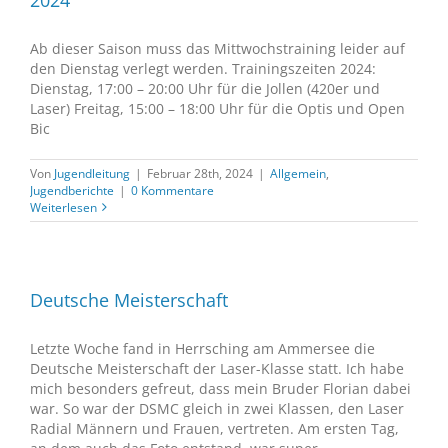
Ab dieser Saison muss das Mittwochstraining leider auf
den Dienstag verlegt werden. Trainingszeiten 2024:
Dienstag, 17:00 – 20:00 Uhr für die Jollen (420er und
Laser) Freitag, 15:00 – 18:00 Uhr für die Optis und Open
Bic
Von
Jugendleitung
|
Februar 28th, 2024
|
Allgemein
,
Jugendberichte
|
0 Kommentare
Weiterlesen
Deutsche Meisterschaft
Letzte Woche fand in Herrsching am Ammersee die
Deutsche Meisterschaft der Laser-Klasse statt. Ich habe
mich besonders gefreut, dass mein Bruder Florian dabei
war. So war der DSMC gleich in zwei Klassen, den Laser
Radial Männern und Frauen, vertreten. Am ersten Tag,