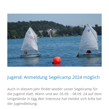
Jugend: Anmeldung Segelcamp 2024 möglich
Auch in diesem Jahr findet wieder unser Segelcamp für
die Jugend statt. Wann und wo: 05.09. - 08.09. 24 auf dem
Unigelände in Egg Wer Interesse hat meldet sich bitte bei
der Jugendleitung.