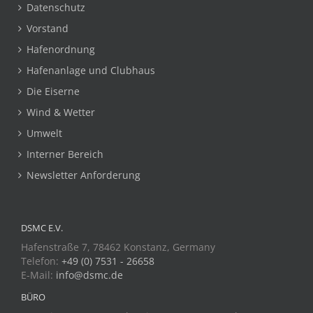
Datenschutz
Vorstand
Hafenordnung
Hafenanlage und Clubhaus
Die Eiserne
Wind & Wetter
Umwelt
Interner Bereich
Newsletter Anforderung
DSMC E.V.
Hafenstraße 7, 78462 Konstanz, Germany
Telefon:
+49 (0) 7531 - 26658
E-Mail:
info@dsmc.de
BÜRO