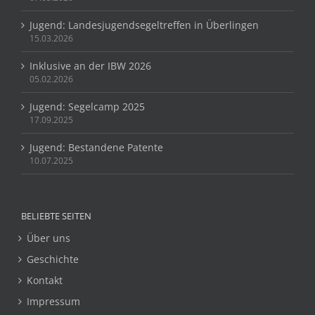
Jugend: Landesjugendsegeltreffen in Überlingen
15.03.2026
Inklusive an der IBW 2026
05.02.2026
Jugend: Segelcamp 2025
17.09.2025
Jugend: Bestandene Patente
10.07.2025
BELIEBTE SEITEN
Über uns
Geschichte
Kontakt
Impressum