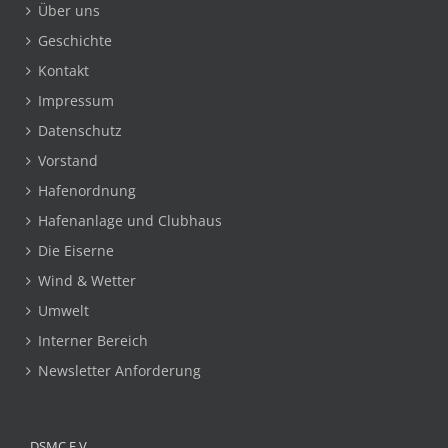
Über uns
Geschichte
Kontakt
Impressum
Datenschutz
Vorstand
Hafenordnung
Hafenanlage und Clubhaus
Die Eiserne
Wind & Wetter
Umwelt
Interner Bereich
Newsletter Anforderung
DSMC E.V.