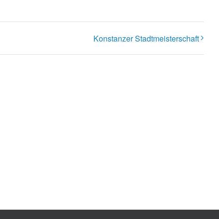
Konstanzer Stadtmeisterschaft