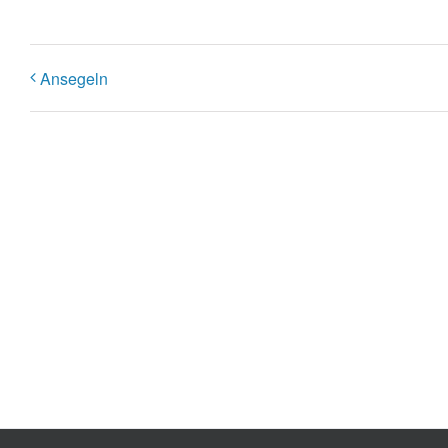
Ansegeln